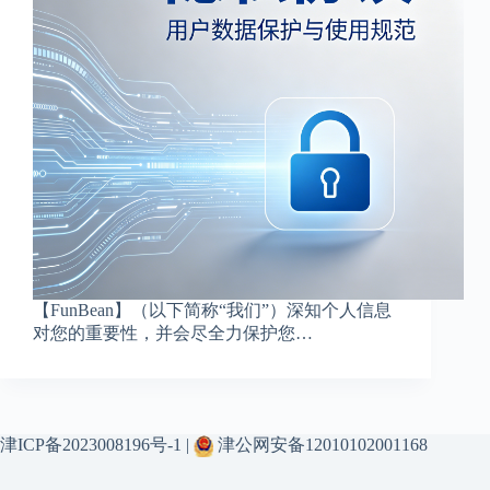
【FunBean】（以下简称“我们”）深知个人信息
对您的重要性，并会尽全力保护您…
津ICP备2023008196号-1
|
津公网安备12010102001168