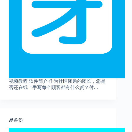
视频教程 软件简介 作为社区团购的团长，您是
否还在纸上手写每个顾客都有什么货？付…
易备份