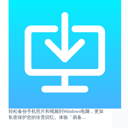
轻松备份手机照片和视频到Windows电脑，更加
私密保护您的珍贵回忆。体验「易备…