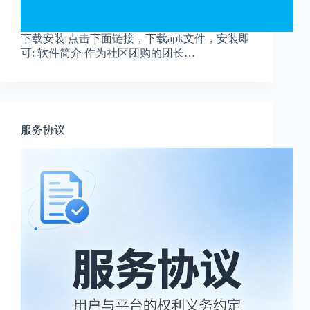
下载安装 点击下面链接，下载apk文件，安装即
可: 软件简介 作为社区团购的团长…
服务协议