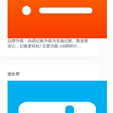
品牌升级：由易记账升级为安逸记账。数据更
安心，记账更轻松! 主要功能 AB两种计…
团长帮