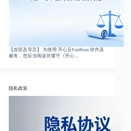
【首部及导言】 为使用 开心豆FunBean 软件及
服务，您应当阅读并遵守《开心…
隐私政策