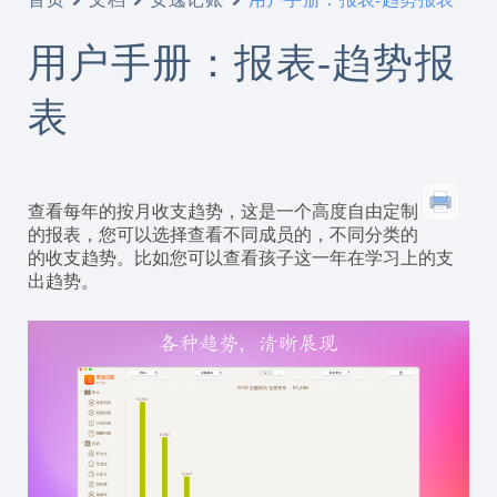
用户手册：报表-趋势报
表
查看每年的按月收支趋势，这是一个高度自由定制
的报表，您可以选择查看不同成员的，不同分类的
的收支趋势。比如您可以查看孩子这一年在学习上的支
出趋势。