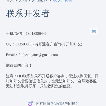
联系开发者
手机/微信：18618386446
QQ：313503033 (请开通客户咨询/打开加好友)
Email：funbeangame@gmail.com
期待您的声音！
注意：QQ联系如果不开通客户咨询，无法收到回复。同
时加好友需要验证信息的，也无法加好友，会导致客服
无法和您取得联系，只能收到您的信息。
还有问题？我们能帮忙吗？